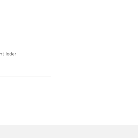
ht leder